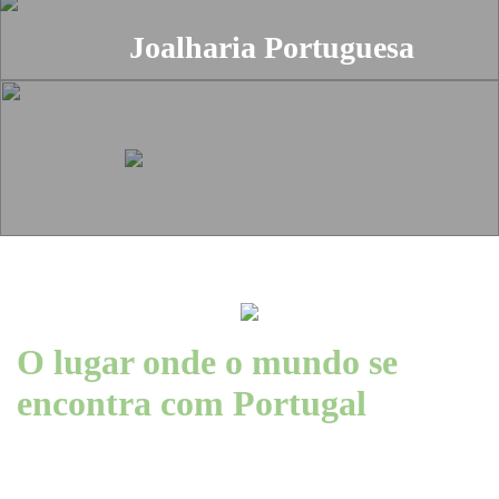
Joalharia Portuguesa
O lugar onde o mundo se
encontra com Portugal